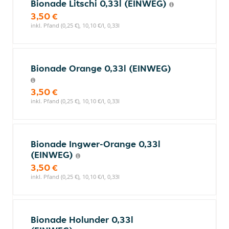
Bionade Litschi 0,33l (EINWEG)
3,50 €
inkl. Pfand (0,25 €), 10,10 €/l, 0,33l
Bionade Orange 0,33l (EINWEG)
3,50 €
inkl. Pfand (0,25 €), 10,10 €/l, 0,33l
Bionade Ingwer-Orange 0,33l
(EINWEG)
3,50 €
inkl. Pfand (0,25 €), 10,10 €/l, 0,33l
Bionade Holunder 0,33l