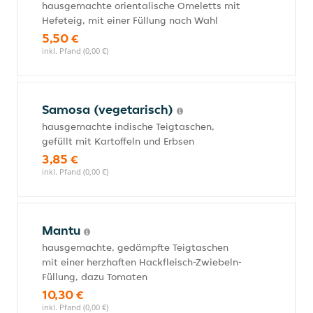
hausgemachte orientalische Omeletts mit
Hefeteig, mit einer Füllung nach Wahl
5,50 €
inkl. Pfand (0,00 €)
Samosa (vegetarisch)
hausgemachte indische Teigtaschen,
gefüllt mit Kartoffeln und Erbsen
3,85 €
inkl. Pfand (0,00 €)
Mantu
hausgemachte, gedämpfte Teigtaschen
mit einer herzhaften Hackfleisch-Zwiebeln-
Füllung, dazu Tomaten
10,30 €
inkl. Pfand (0,00 €)