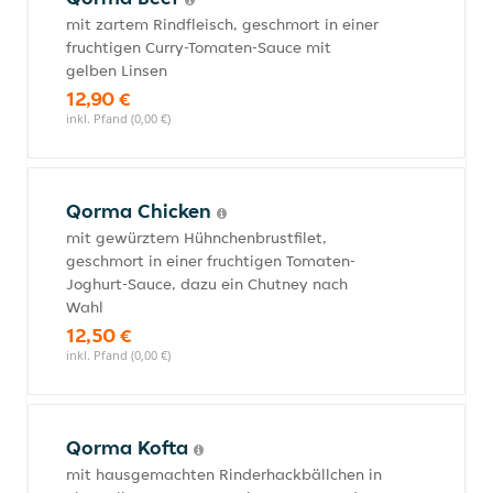
mit zartem Rindfleisch, geschmort in einer
fruchtigen Curry-Tomaten-Sauce mit
gelben Linsen
12,90 €
inkl. Pfand (0,00 €)
Qorma Chicken
mit gewürztem Hühnchenbrustfilet,
geschmort in einer fruchtigen Tomaten-
Joghurt-Sauce, dazu ein Chutney nach
Wahl
12,50 €
inkl. Pfand (0,00 €)
Qorma Kofta
mit hausgemachten Rinderhackbällchen in