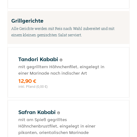
Grillgerichte
Alle Gerichte werden mit Reis nach Wahl zubereitet und mit
einem kleinen gemischten Salat serviert.
Tandori Kababi
mit gegrilltem Hähnchenfilet, eingelegt in
einer Marinade nach indischer Art
12,90 €
inkl. Pfand (0,00 €)
Safran Kababi
mit am Spieß gegrilltes
Hähnchenbrustfilet, eingelegt in einer
pikanten, orientalischen Marinade